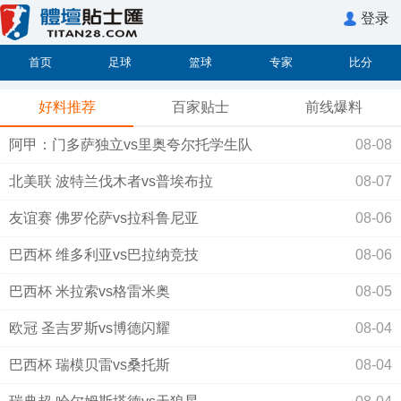
登录
首页
足球
篮球
专家
比分
好料推荐
百家贴士
前线爆料
阿甲：门多萨独立vs里奥夸尔托学生队
08-08
北美联 波特兰伐木者vs普埃布拉
08-07
友谊赛 佛罗伦萨vs拉科鲁尼亚
08-06
巴西杯 维多利亚vs巴拉纳竞技
08-06
巴西杯 米拉索vs格雷米奥
08-05
欧冠 圣吉罗斯vs博德闪耀
08-04
巴西杯 瑞模贝雷vs桑托斯
08-04