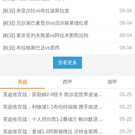
[欧冠] 米亚尔比vs布拉迪斯拉发
08-04
[欧冠] 贝尔谢巴夏普尔vs贝尔格莱德红星
08-04
[欧冠] 索非亚列夫斯基vs阿拉木图凯拉特
08-04
[欧冠] 布拉格斯巴达vs里昂
08-04
查看更多
英超
西甲
德甲
英超收官战：富勒姆2-0纽卡 凯尔尼世界波迪奥普头球得分
05-25
英超收官战：利物浦1-1布伦特福德 携手挺进下赛季欧冠联赛
05-25
英超收官战：十人切尔西1-2桑德兰 帕尔默进球球队无缘欧战
05-25
英超收官战：曼城1-2阿斯顿维拉 沃特金斯两球福登进球无效
05-25