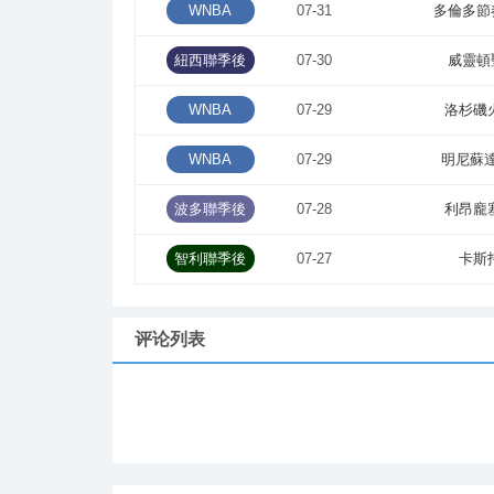
WNBA
07-31
多倫多
紐西聯季後
07-30
威靈頓
WNBA
07-29
洛杉磯
WNBA
07-29
明尼蘇
波多聯季後
07-28
利昂龐
智利聯季後
07-27
卡斯
评论列表