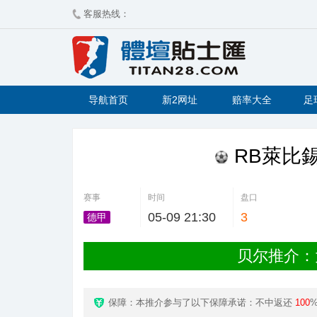
客服热线：
导航首页
新2网址
赔率大全
足
RB萊比
赛事
时间
盘口
05-09 21:30
3
德甲
贝尔推介：
保障：本推介参与了以下保障承诺：不中返还
100
%