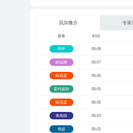
贝尔推介
专家
赛事
时间
阿甲
08-08
歐協聯
08-07
歐冠盃
08-06
委内超秋
08-05
歐冠盃
08-05
東南錦
08-03
俄超
08-02