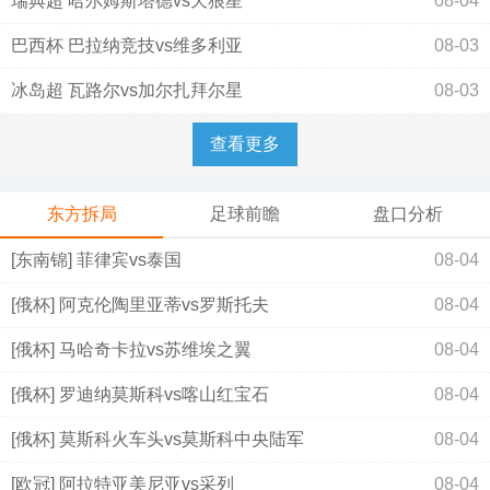
瑞典超 哈尔姆斯塔德vs天狼星
08-04
巴西杯 巴拉纳竞技vs维多利亚
08-03
冰岛超 瓦路尔vs加尔扎拜尔星
08-03
查看更多
东方拆局
足球前瞻
盘口分析
[东南锦] 菲律宾vs泰国
08-04
[俄杯] 阿克伦陶里亚蒂vs罗斯托夫
08-04
[俄杯] 马哈奇卡拉vs苏维埃之翼
08-04
[俄杯] 罗迪纳莫斯科vs喀山红宝石
08-04
[俄杯] 莫斯科火车头vs莫斯科中央陆军
08-04
[欧冠] 阿拉特亚美尼亚vs采列
08-04