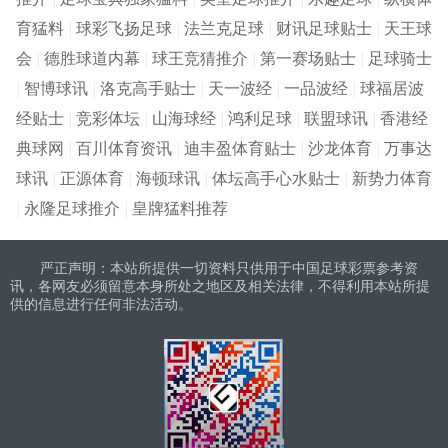
育猛料
|
球彩飞扬足球
|
法兰克足球
|
财讯足球贴士
|
天王球
会
|
德胜球道内幕
|
球王竞猜推介
|
第一赛场贴士
|
足球骑士
|
智博球讯
|
洛克高手贴士
|
天一波经
|
一品波经
|
球福居波
经贴士
|
竞彩体坛
|
山海球经
|
鸿利足球
|
联盟球讯
|
香港经
典球网
|
百川体育资讯
|
迪丰盈体育贴士
|
沙龙体育
|
万事达
球讯
|
正源体育
|
海顿球讯
|
体坛高手心水贴士
|
新势力体育
|
永隆足球推介
|
皇牌猛料推荐
严正声明：本站所提供一切资料只供用于中国足球彩票参考资
讯，各网友必须留意本身所处之地区及相关法律，不得利用本站所提
供的信息进行任何非法活动。