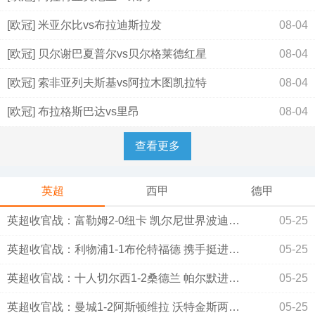
[欧冠] 米亚尔比vs布拉迪斯拉发
08-04
[欧冠] 贝尔谢巴夏普尔vs贝尔格莱德红星
08-04
[欧冠] 索非亚列夫斯基vs阿拉木图凯拉特
08-04
[欧冠] 布拉格斯巴达vs里昂
08-04
查看更多
英超
西甲
德甲
英超收官战：富勒姆2-0纽卡 凯尔尼世界波迪奥普头球得分
05-25
英超收官战：利物浦1-1布伦特福德 携手挺进下赛季欧冠联赛
05-25
英超收官战：十人切尔西1-2桑德兰 帕尔默进球球队无缘欧战
05-25
英超收官战：曼城1-2阿斯顿维拉 沃特金斯两球福登进球无效
05-25