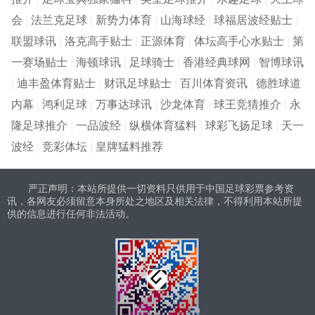
会
|
法兰克足球
|
新势力体育
|
山海球经
|
球福居波经贴士
|
联盟球讯
|
洛克高手贴士
|
正源体育
|
体坛高手心水贴士
|
第
一赛场贴士
|
海顿球讯
|
足球骑士
|
香港经典球网
|
智博球讯
|
迪丰盈体育贴士
|
财讯足球贴士
|
百川体育资讯
|
德胜球道
内幕
|
鸿利足球
|
万事达球讯
|
沙龙体育
|
球王竞猜推介
|
永
隆足球推介
|
一品波经
|
纵横体育猛料
|
球彩飞扬足球
|
天一
波经
|
竞彩体坛
|
皇牌猛料推荐
严正声明：本站所提供一切资料只供用于中国足球彩票参考资
讯，各网友必须留意本身所处之地区及相关法律，不得利用本站所提
供的信息进行任何非法活动。