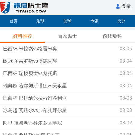
登录
首页
足球
篮球
专家
比分
好料推荐
百家贴士
前线爆料
巴西杯 米拉索vs格雷米奥
08-05
欧冠 圣吉罗斯vs博德闪耀
08-04
巴西杯 瑞模贝雷vs桑托斯
08-04
瑞典超 哈尔姆斯塔德vs天狼星
08-04
巴西杯 巴拉纳竞技vs维多利亚
08-03
冰岛超 瓦路尔vs加尔扎拜尔星
08-03
阿甲 拉努斯vs科尔多瓦学院
08-02