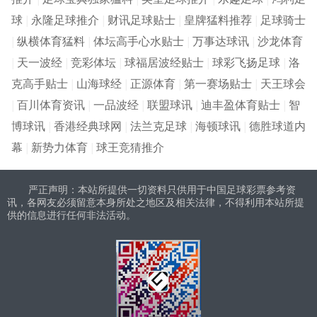
球
|
永隆足球推介
|
财讯足球贴士
|
皇牌猛料推荐
|
足球骑士
|
纵横体育猛料
|
体坛高手心水贴士
|
万事达球讯
|
沙龙体育
|
天一波经
|
竞彩体坛
|
球福居波经贴士
|
球彩飞扬足球
|
洛
克高手贴士
|
山海球经
|
正源体育
|
第一赛场贴士
|
天王球会
|
百川体育资讯
|
一品波经
|
联盟球讯
|
迪丰盈体育贴士
|
智
博球讯
|
香港经典球网
|
法兰克足球
|
海顿球讯
|
德胜球道内
幕
|
新势力体育
|
球王竞猜推介
严正声明：本站所提供一切资料只供用于中国足球彩票参考资
讯，各网友必须留意本身所处之地区及相关法律，不得利用本站所提
供的信息进行任何非法活动。