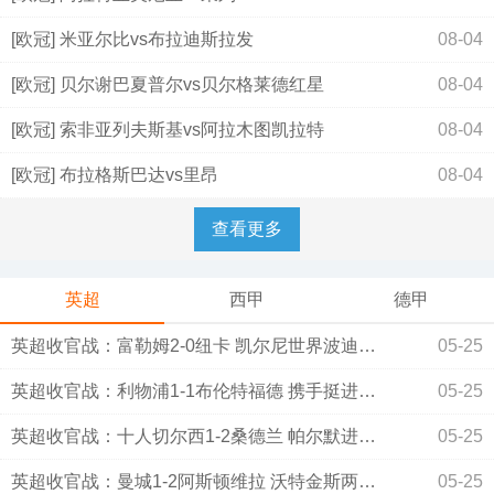
[欧冠] 米亚尔比vs布拉迪斯拉发
08-04
[欧冠] 贝尔谢巴夏普尔vs贝尔格莱德红星
08-04
[欧冠] 索非亚列夫斯基vs阿拉木图凯拉特
08-04
[欧冠] 布拉格斯巴达vs里昂
08-04
查看更多
英超
西甲
德甲
英超收官战：富勒姆2-0纽卡 凯尔尼世界波迪奥普头球得分
05-25
英超收官战：利物浦1-1布伦特福德 携手挺进下赛季欧冠联赛
05-25
英超收官战：十人切尔西1-2桑德兰 帕尔默进球球队无缘欧战
05-25
英超收官战：曼城1-2阿斯顿维拉 沃特金斯两球福登进球无效
05-25