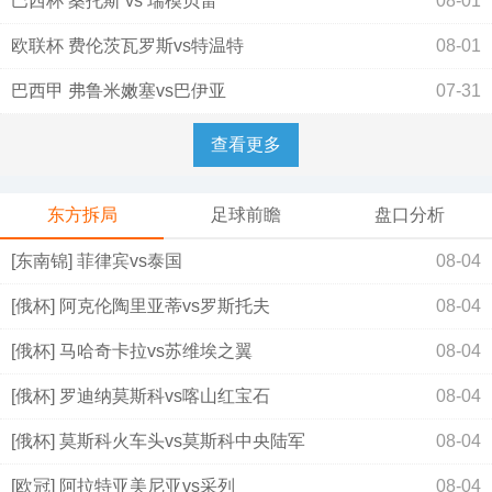
巴西杯 桑托斯 vs 瑞模贝雷
08-01
欧联杯 费伦茨瓦罗斯vs特温特
08-01
巴西甲 弗鲁米嫩塞vs巴伊亚
07-31
查看更多
东方拆局
足球前瞻
盘口分析
[东南锦] 菲律宾vs泰国
08-04
[俄杯] 阿克伦陶里亚蒂vs罗斯托夫
08-04
[俄杯] 马哈奇卡拉vs苏维埃之翼
08-04
[俄杯] 罗迪纳莫斯科vs喀山红宝石
08-04
[俄杯] 莫斯科火车头vs莫斯科中央陆军
08-04
[欧冠] 阿拉特亚美尼亚vs采列
08-04