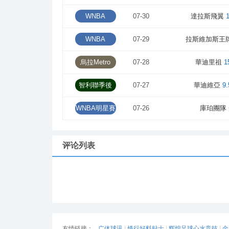
WNBA
07-30
達拉斯飛翼
1
WNBA
07-29
拉斯維加斯王
烏拉Metro
07-28
華迪里祖
1
智利聯季後
07-27
華迪維亞
9.
WNBA明星賽
07-26
庫珀團隊
评论列表
友情链接：
广体球讯
|
烽行好料贴士
|
辉煌足球心水竞技
|
金