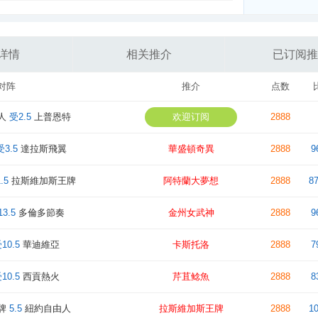
详情
相关推介
已订阅推
对阵
推介
点数
人
受2.5
上普恩特
欢迎订阅
2888
71
%
受3.5
達拉斯飛翼
華盛頓奇異
2888
9
.5
拉斯維加斯王牌
阿特蘭大夢想
2888
87
13.5
多倫多節奏
金州女武神
2888
9
10.5
華迪維亞
卡斯托洛
2888
7
10.5
西貢熱火
芹苴鲶魚
2888
8
牌
5.5
紐約自由人
拉斯維加斯王牌
2888
10