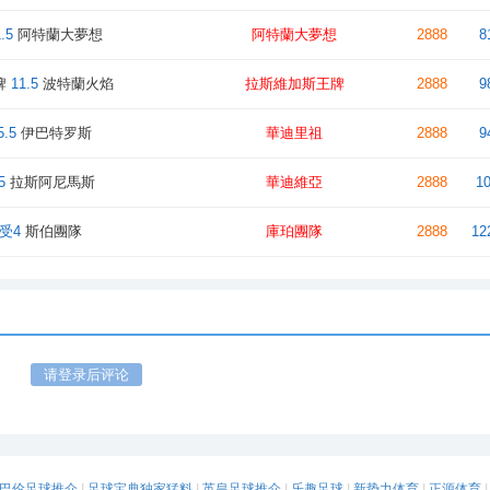
.5
阿特蘭大夢想
阿特蘭大夢想
2888
8
牌
11.5
波特蘭火焰
拉斯維加斯王牌
2888
9
5.5
伊巴特罗斯
華迪里祖
2888
9
5
拉斯阿尼馬斯
華迪維亞
2888
10
受4
斯伯團隊
庫珀團隊
2888
12
发 表
请登录后评论
0/200
巴伦足球推介
|
足球宝典独家猛料
|
英皇足球推介
|
乐趣足球
|
新势力体育
|
正源体育
|