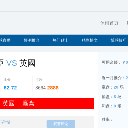
体讯首页
球直播
预测推介
热门贴士
精彩博文
博球技巧
亞
VS
英國
可用余额：
￥
0
近一月推介：
2
比分
点数
62-72
2888
赢盘：
20
场
8664
输盘：
8
场
：
英國
赢盘
和盘：
0
场
胜率：
[
详情
]
我要评论