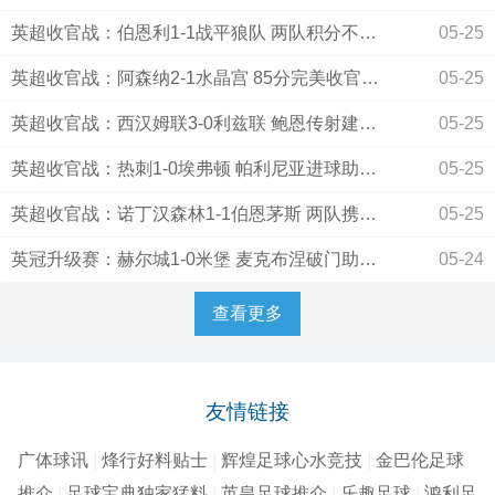
英超收官战：伯恩利1-1战平狼队 两队积分不足双双降级收场
05-25
英超收官战：阿森纳2-1水晶宫 85分完美收官斩获联赛冠军
05-25
英超收官战：西汉姆联3-0利兹联 鲍恩传射建功球队无奈降级
05-25
英超收官战：热刺1-0埃弗顿 帕利尼亚进球助球队惊险保级
05-25
英超收官战：诺丁汉森林1-1伯恩茅斯 两队携手晋级欧联杯
05-25
英冠升级赛：赫尔城1-0米堡 麦克布涅破门助球队重返英超
05-24
查看更多
友情链接
广体球讯
|
烽行好料贴士
|
辉煌足球心水竞技
|
金巴伦足球
推介
|
足球宝典独家猛料
|
英皇足球推介
|
乐趣足球
|
鸿利足