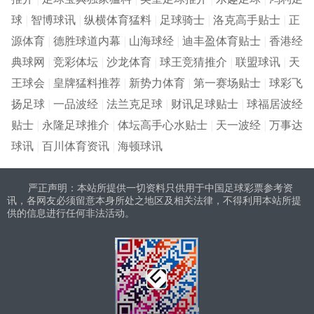
球
|
智博球讯
|
纵横体育猛料
|
足球骑士
|
洛克高手贴士
|
正
源体育
|
德胜球道内幕
|
山海球经
|
迪丰盈体育贴士
|
香港经
典球网
|
竞彩体坛
|
沙龙体育
|
球王竞猜推介
|
联盟球讯
|
天
王球会
|
皇牌猛料推荐
|
新势力体育
|
第一赛场贴士
|
球彩飞
扬足球
|
一品波经
|
法兰克足球
|
财讯足球贴士
|
球福居波经
贴士
|
永隆足球推介
|
体坛高手心水贴士
|
天一波经
|
万事达
球讯
|
百川体育资讯
|
海顿球讯
严正声明：本站所提供一切资料只供用于中国足球彩票参考资
讯，各网友必须留意本身所处之地区及相关法律，不得利用本站所提
供的信息进行任何非法活动。