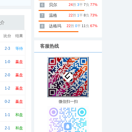
贝尔
24
胜
3
平
7
负
77%
6
温格
22
胜
1
平
8
负
73%
7
介
达格玛
22
胜
0
平
11
负
67%
8
比分
结果
客服热线
2-3
等待
1-0
赢盘
2-0
赢盘
1-2
赢盘
0-2
赢盘
微信扫一扫
1-1
和盘
2-1
和盘