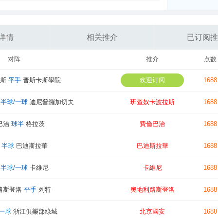
详情
相关推介
已订阅推
对阵
推介
点数
佩斯
平手
普斯卡斯學院
欢迎订阅
1688
71
%
斯
半球/一球
迪尼普羅加切夫
班查奴卡波拉斯
1688
巴治
球半
格拉茨
費倫巴治
1688
比
半球
巴迪斯拉華
巴迪斯拉華
1688
城
半球/一球
卡維尼
卡維尼
1688
路斯登洛
平手
列特
奧地利路斯登洛
1688
一球
浙江俱樂部綠城
北京國安
1688