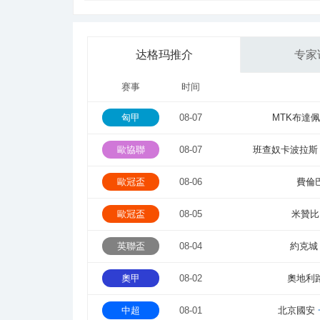
达格玛推介
专家
赛事
时间
匈甲
08-07
MTK布達
歐協聯
08-07
班查奴卡波拉
歐冠盃
08-06
費倫
歐冠盃
08-05
米贊
英聯盃
08-04
約克
奧甲
08-02
奧地利
中超
08-01
北京國安